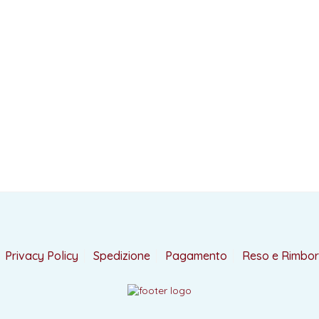
Privacy Policy
Spedizione
Pagamento
Reso e Rimbo