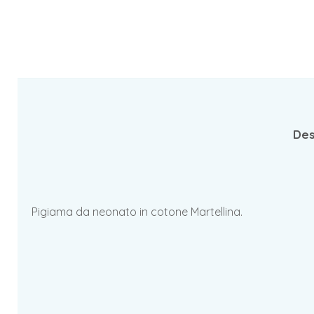
Des
Pigiama da neonato in cotone Martellina.