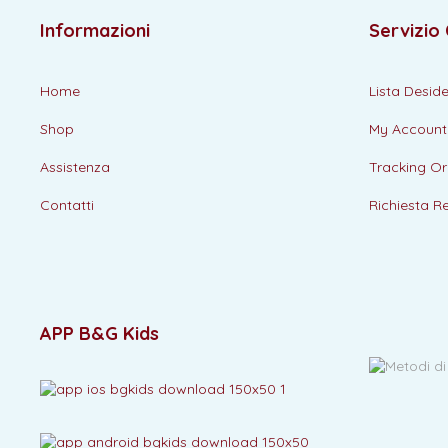
Informazioni
Servizio 
Home
Lista Deside
Shop
My Account
Assistenza
Tracking Or
Contatti
Richiesta R
APP B&G Kids