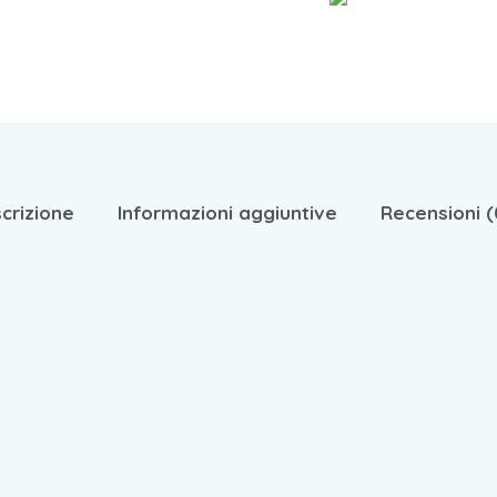
crizione
Informazioni aggiuntive
Recensioni (