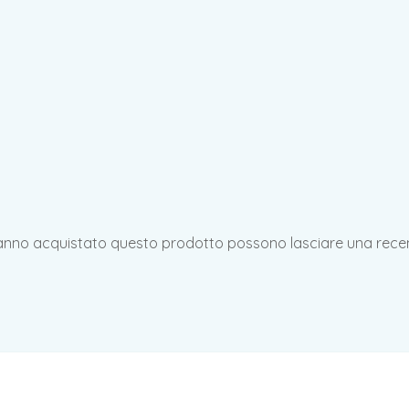
hanno acquistato questo prodotto possono lasciare una rece