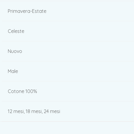
Primavera-Estate
Celeste
Nuovo
Male
Cotone 100%
12 mesi, 18 mesi, 24 mesi