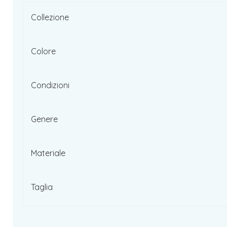
Collezione
Colore
Condizioni
Genere
Materiale
Taglia