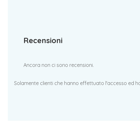
Recensioni
Ancora non ci sono recensioni.
Solamente clienti che hanno effettuato l'accesso ed 