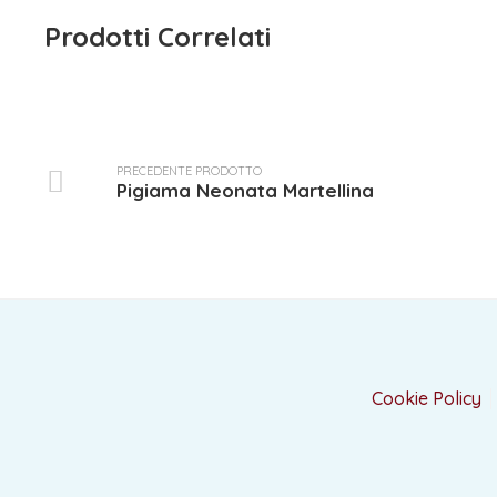
Prodotti Correlati
PRECEDENTE PRODOTTO
Pigiama Neonata Martellina
Cookie Policy