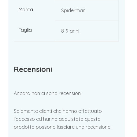
Marca
Spiderman
Taglia
8-9 anni
Recensioni
Ancora non ci sono recensioni.
Solamente clienti che hanno effettuato
l'accesso ed hanno acquistato questo
prodotto possono lasciare una recensione.