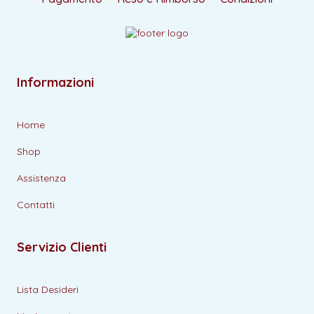
Informazioni
Home
Shop
Assistenza
Contatti
Servizio Clienti
Lista Desideri