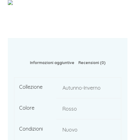
Informazioni aggiuntive
Recensioni (0)
Collezione
Autunno-Inverno
Colore
Rosso
Condizioni
Nuovo