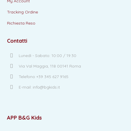
My Account
Tracking Ordine
Richiesta Reso
Contatti
Lunedì - Sabato: 10:00 / 19:30
Via Val Maggia, 118 00141 Roma
Telefono +39 345 627 9165
E-mail: info@bgkids.it
APP B&G Kids