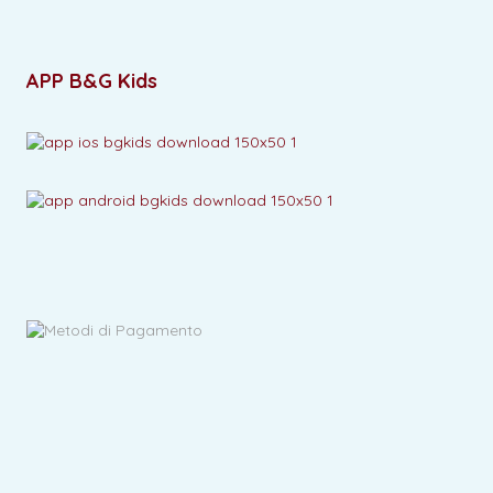
APP B&G Kids