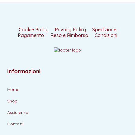
Cookie Policy
Privacy Policy
Spedizione
Pagamento
Reso e Rimborso
Condizioni
Informazioni
Home
Shop
Assistenza
Contatti