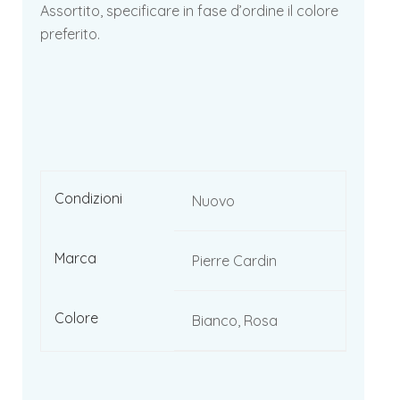
Assortito, specificare in fase d’ordine il colore
preferito.
Condizioni
Nuovo
Marca
Pierre Cardin
Colore
Bianco, Rosa