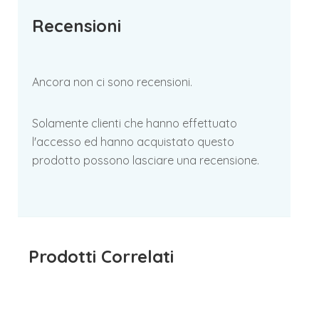
Recensioni
Ancora non ci sono recensioni.
Solamente clienti che hanno effettuato
l'accesso ed hanno acquistato questo
prodotto possono lasciare una recensione.
Prodotti Correlati