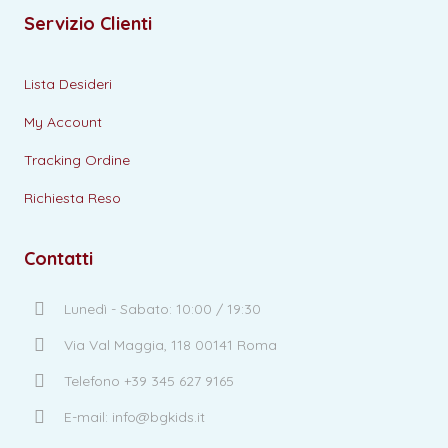
Servizio Clienti
Lista Desideri
My Account
Tracking Ordine
Richiesta Reso
Contatti
Lunedì - Sabato: 10:00 / 19:30
Via Val Maggia, 118 00141 Roma
Telefono +39 345 627 9165
E-mail: info@bgkids.it