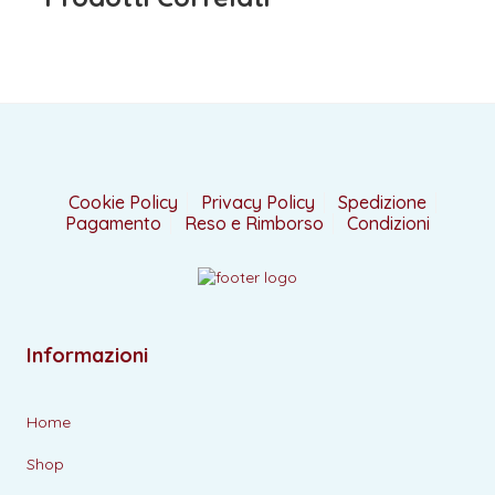
Cookie Policy
Privacy Policy
Spedizione
Pagamento
Reso e Rimborso
Condizioni
Informazioni
Home
Shop