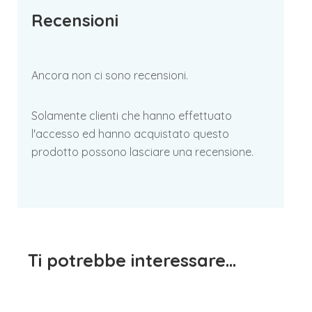
Recensioni
Ancora non ci sono recensioni.
Solamente clienti che hanno effettuato
l'accesso ed hanno acquistato questo
prodotto possono lasciare una recensione.
Ti potrebbe interessare…