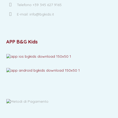
Telefono +39 345 627 9165
E-mail: info@bgkids.it
APP B&G Kids