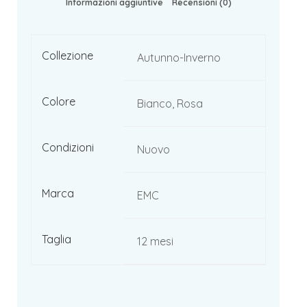
Informazioni aggiuntive
Recensioni (0)
Collezione
Autunno-Inverno
Colore
Bianco, Rosa
Condizioni
Nuovo
Marca
EMC
Taglia
12 mesi