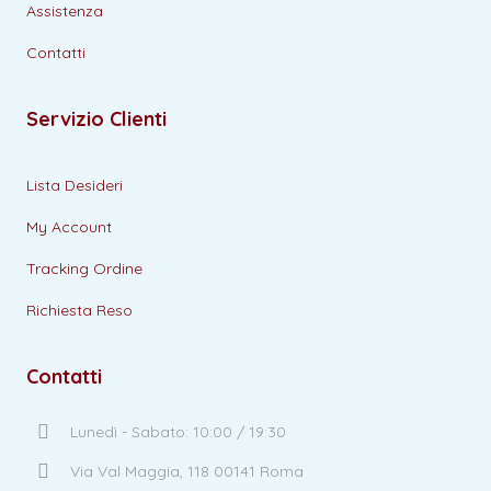
Assistenza
Contatti
Servizio Clienti
Lista Desideri
My Account
Tracking Ordine
Richiesta Reso
Contatti
Lunedì - Sabato: 10:00 / 19:30
Via Val Maggia, 118 00141 Roma