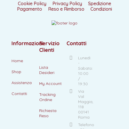
Cookie Policy
Privacy Policy
Spedizione
Pagamento
Reso e Rimborso
Condizioni
Informazioni
Servizio
Contatti
Clienti
Lunedì
Home
-
Lista
Sabato:
Shop
Desideri
10:00
/
Assistenza
My Account
19:30
Via
Contatti
Tracking
Val
Ordine
Maggia,
118
Richiesta
00141
Reso
Roma
Telefono