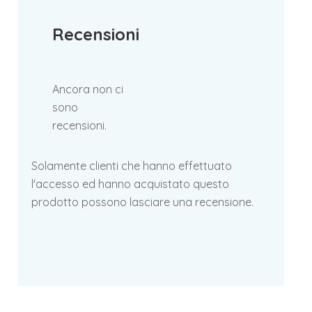
Recensioni
Ancora non ci
sono
recensioni.
Solamente clienti che hanno effettuato
l'accesso ed hanno acquistato questo
prodotto possono lasciare una recensione.