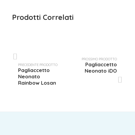
Prodotti Correlati
PROSSIMO PRODOTTO
Pagliaccetto
PRECEDENTE PRODOTTO
Pagliaccetto
Neonato iDO
Neonato
Rainbow Losan