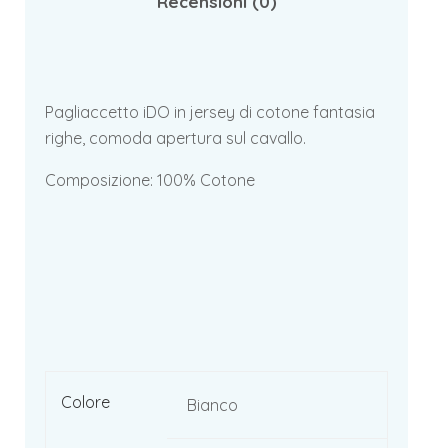
Recensioni (0)
Pagliaccetto iDO in jersey di cotone fantasia
righe, comoda apertura sul cavallo.
Composizione: 100% Cotone
Colore
Bianco