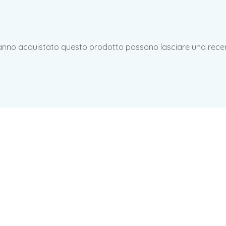
hanno acquistato questo prodotto possono lasciare una rece