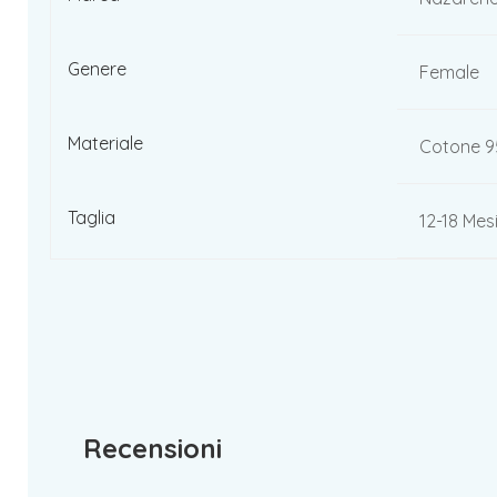
Genere
Female
Materiale
Cotone 9
Taglia
12-18 Mesi
Recensioni