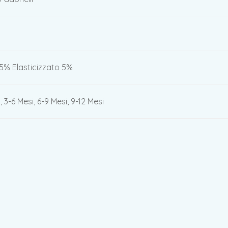
5% Elasticizzato 5%
, 3-6 Mesi, 6-9 Mesi, 9-12 Mesi