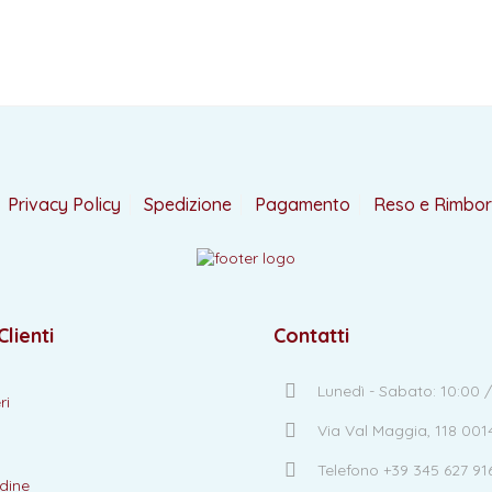
Privacy Policy
Spedizione
Pagamento
Reso e Rimbo
Clienti
Contatti
Lunedì - Sabato: 10:00 /
ri
Via Val Maggia, 118 00
Telefono +39 345 627 91
dine