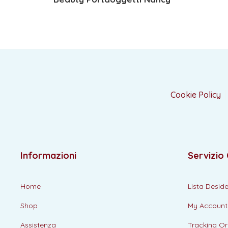
Cookie Policy
Informazioni
Servizio 
Home
Lista Deside
Shop
My Account
Assistenza
Tracking Or