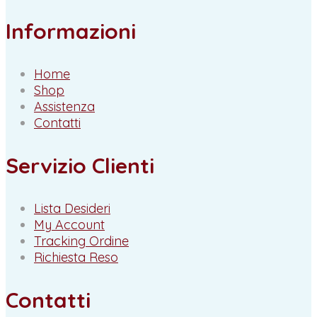
Informazioni
Home
Shop
Assistenza
Contatti
Servizio Clienti
Lista Desideri
My Account
Tracking Ordine
Richiesta Reso
Contatti