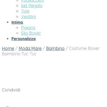
Pagliaccetti
Set Regalo
Tute
Vestitini
Intimo
Pigiami
Slip Boxer
Personalizza
Home
/
Moda Mare
/
Bambino
/
Costume Boxer
Bambino Tuc Tuc
Condividi: