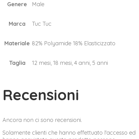
Genere
Male
Marca
Tuc Tuc
Materiale
82% Polyamide 18% Elasticizzato
Taglia
12 mesi, 18 mesi, 4 anni, 5 anni
Recensioni
Ancora non ci sono recensioni.
Solamente clienti che hanno effettuato l'accesso ed