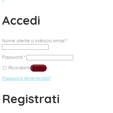
Accedi
Richiesto
Nome utente o indirizzo email
*
Richiesto
Password
*
Ricordami
Accedi
Password dimenticata?
Registrati