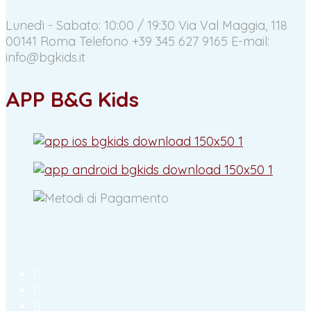
Lunedì - Sabato: 10:00 / 19:30
Via Val Maggia, 118
00141 Roma
Telefono +39 345 627 9165
E-mail:
info@bgkids.it
APP B&G Kids