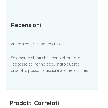
Recensioni
Ancora non ci sono recensioni.
Solamente clienti che hanno effettuato
l'accesso ed hanno acquistato questo
prodotto possono lasciare una recensione.
Prodotti Correlati