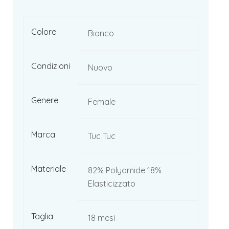
Colore
Bianco
Condizioni
Nuovo
Genere
Female
Marca
Tuc Tuc
Materiale
82% Polyamide 18%
Elasticizzato
Taglia
18 mesi