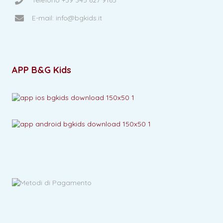
E-mail: info@bgkids.it
APP B&G Kids