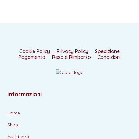
Cookie Policy
Privacy Policy
Spedizione
Pagamento
Reso e Rimborso
Condizioni
Informazioni
Home
Shop
Assistenza