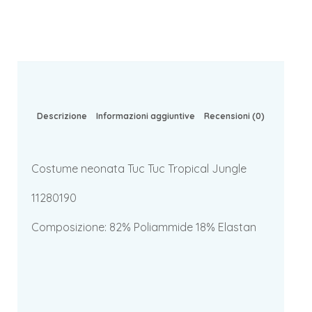
Descrizione
Informazioni aggiuntive
Recensioni (0)
Costume neonata Tuc Tuc Tropical Jungle
11280190
Composizione: 82% Poliammide 18% Elastan