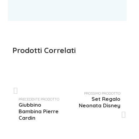
Prodotti Correlati
PROSSIMO PRODOTTO
Set Regalo
PRECEDENTE PRODOTTO
Giubbino
Neonata Disney
Bambina Pierre
Cardin