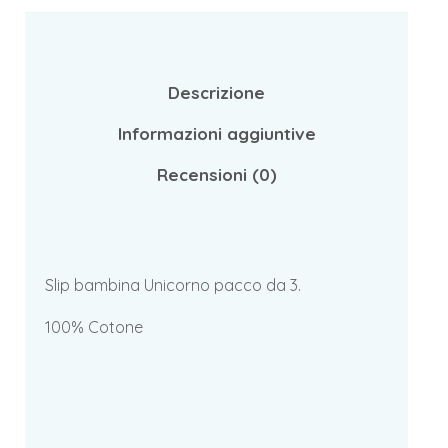
Descrizione
Informazioni aggiuntive
Recensioni (0)
Slip bambina Unicorno pacco da 3.
100% Cotone