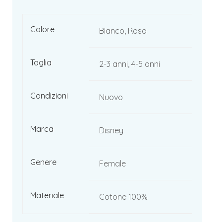
Colore
Bianco, Rosa
Taglia
2-3 anni, 4-5 anni
Condizioni
Nuovo
Marca
Disney
Genere
Female
Materiale
Cotone 100%