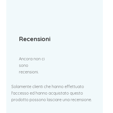
Recensioni
Ancora non ci
sono
recensioni.
Solamente clienti che hanno effettuato
l'accesso ed hanno acquistato questo
prodotto possono lasciare una recensione.