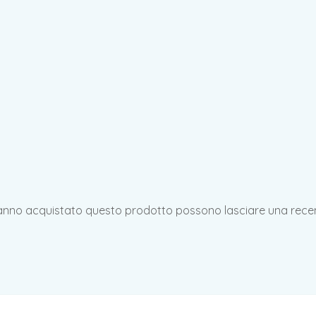
hanno acquistato questo prodotto possono lasciare una rece