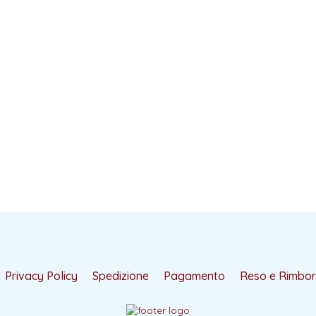
Privacy Policy
Spedizione
Pagamento
Reso e Rimbo