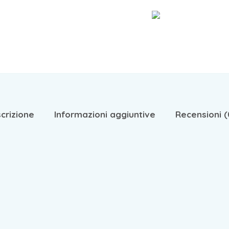
crizione
Informazioni aggiuntive
Recensioni (