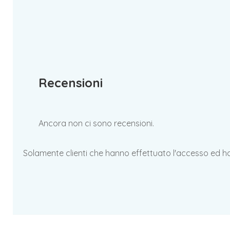
Recensioni
Ancora non ci sono recensioni.
Solamente clienti che hanno effettuato l'accesso ed 