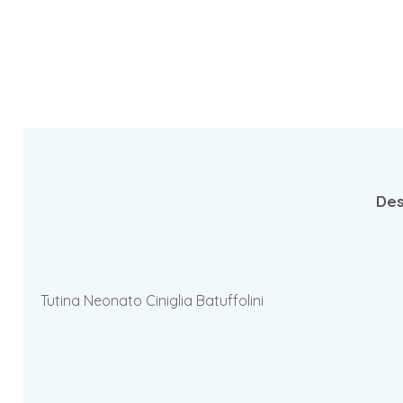
Des
Tutina Neonato Ciniglia Batuffolini