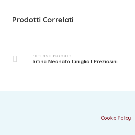
Prodotti Correlati
PRECEDENTE PRODOTTO
Tutina Neonato Ciniglia I Preziosini
Cookie Policy