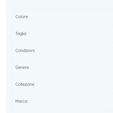
Colore
Taglia
Condizioni
Genere
Collezione
Marca