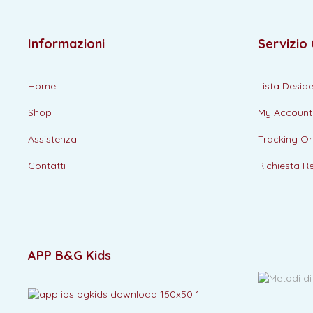
Informazioni
Servizio 
Home
Lista Deside
Shop
My Account
Assistenza
Tracking Or
Contatti
Richiesta R
APP B&G Kids