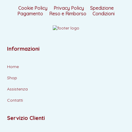
Cookie Policy
Privacy Policy
Spedizione
Pagamento
Reso e Rimborso
Condizioni
Informazioni
Home
Shop
Assistenza
Contatti
Servizio Clienti