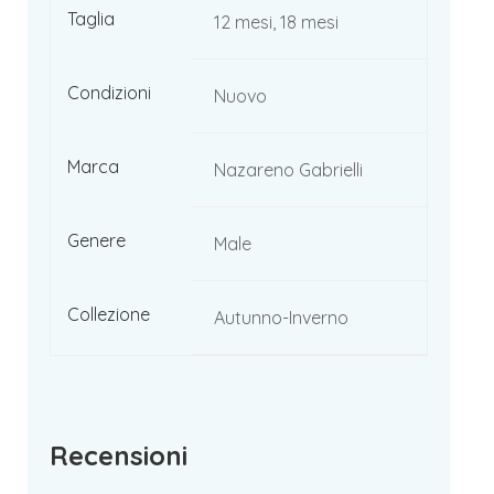
Taglia
12 mesi, 18 mesi
Condizioni
Nuovo
Marca
Nazareno Gabrielli
Genere
Male
Collezione
Autunno-Inverno
Recensioni