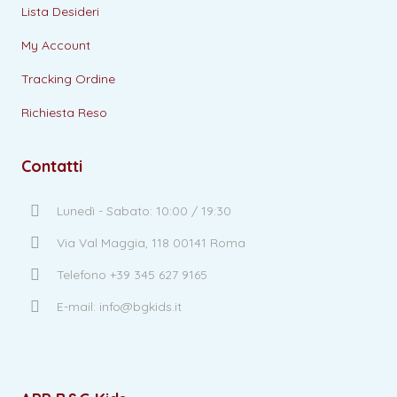
Lista Desideri
My Account
Tracking Ordine
Richiesta Reso
Contatti
Lunedì - Sabato: 10:00 / 19:30
Via Val Maggia, 118 00141 Roma
Telefono +39 345 627 9165
E-mail: info@bgkids.it