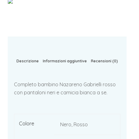
Descrizione
Informazioni aggiuntive
Recensioni (0)
Completo bambino Nazareno Gabrielli rosso
con pantaloni neri e camicia bianca a se.
Colore
Nero, Rosso