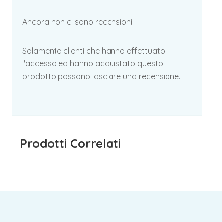
Ancora non ci sono recensioni.
Solamente clienti che hanno effettuato
l'accesso ed hanno acquistato questo
prodotto possono lasciare una recensione.
Prodotti Correlati