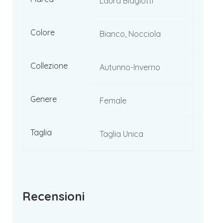
Laura Biagiotti
Colore
Bianco, Nocciola
Collezione
Autunno-Inverno
Genere
Female
Taglia
Taglia Unica
Recensioni