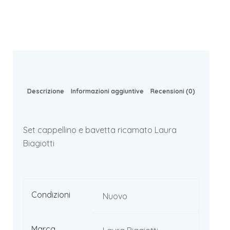
Descrizione
Informazioni aggiuntive
Recensioni (0)
Set cappellino e bavetta ricamato Laura
Biagiotti
Condizioni
Nuovo
Marca