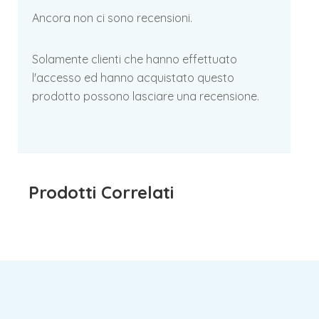
Ancora non ci sono recensioni.
Solamente clienti che hanno effettuato
l'accesso ed hanno acquistato questo
prodotto possono lasciare una recensione.
Prodotti Correlati