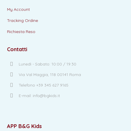
My Account
Tracking Ordine
Richiesta Reso
Contatti
Lunedì - Sabato: 10:00 / 19:30
Via Val Maggia, 118 00141 Roma
Telefono +39 345 627 9165
E-mail: info@bgkids.it
APP B&G Kids