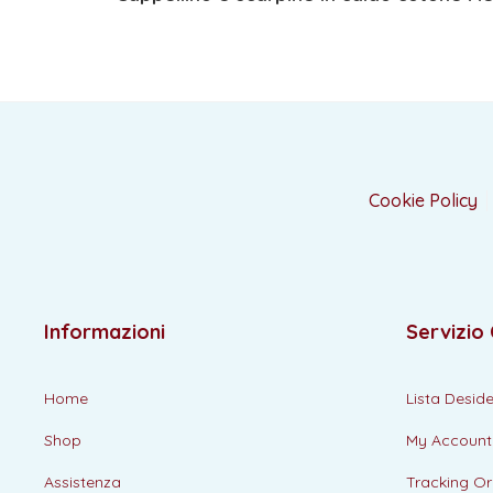
Cookie Policy
Informazioni
Servizio 
Home
Lista Deside
Shop
My Account
Assistenza
Tracking Or