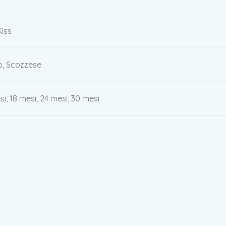
Kiss
, Scozzese
si, 18 mesi, 24 mesi, 30 mesi