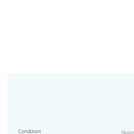
Condizioni
Nuov