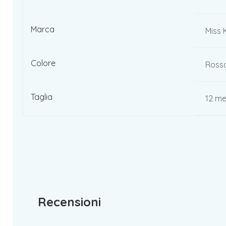
Marca
Miss 
Colore
Rosso
Taglia
12 me
Recensioni