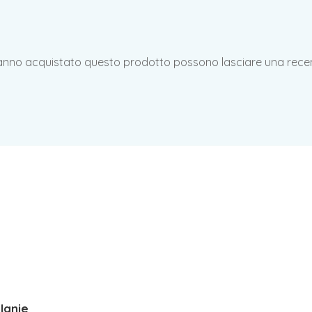
hanno acquistato questo prodotto possono lasciare una rece
lanie