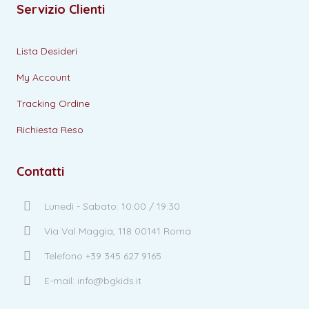
Servizio Clienti
Lista Desideri
My Account
Tracking Ordine
Richiesta Reso
Contatti
Lunedì - Sabato: 10:00 / 19:30
Via Val Maggia, 118 00141 Roma
Telefono +39 345 627 9165
E-mail: info@bgkids.it