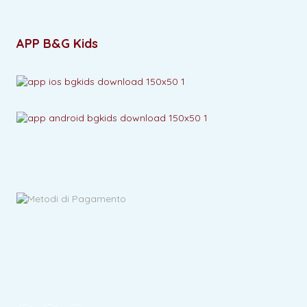
APP B&G Kids