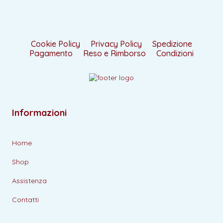
Cookie Policy
Privacy Policy
Spedizione
Pagamento
Reso e Rimborso
Condizioni
Informazioni
Home
Shop
Assistenza
Contatti