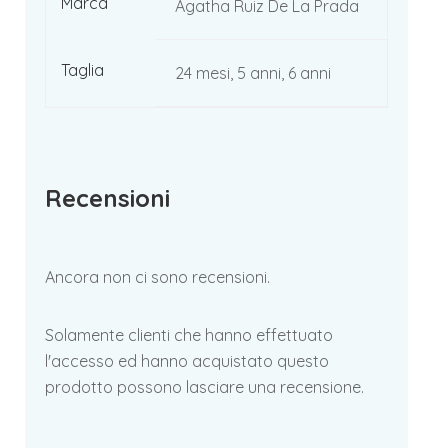
Marca
Agatha Ruiz De La Prada
Taglia
24 mesi, 5 anni, 6 anni
Recensioni
Ancora non ci sono recensioni.
Solamente clienti che hanno effettuato
l'accesso ed hanno acquistato questo
prodotto possono lasciare una recensione.