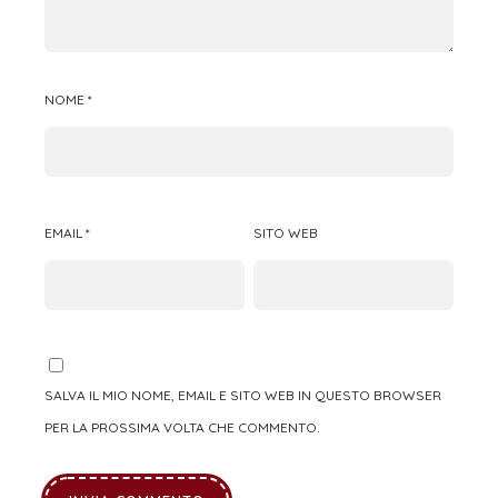
NOME
*
EMAIL
*
SITO WEB
SALVA IL MIO NOME, EMAIL E SITO WEB IN QUESTO BROWSER
PER LA PROSSIMA VOLTA CHE COMMENTO.