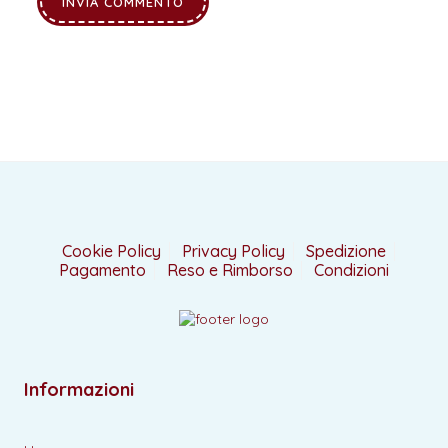
Cookie Policy
Privacy Policy
Spedizione
Pagamento
Reso e Rimborso
Condizioni
Informazioni