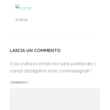
scene
LASCIA UN COMMENTO
Il tuo indirizzo email non sarà pubblicato.
I
campi obbligatori sono contrassegnati
*
COMMENTO
*