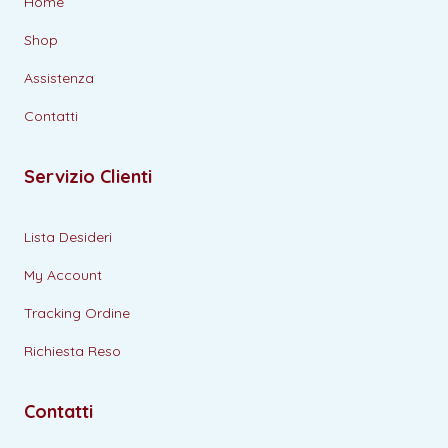
Home
Shop
Assistenza
Contatti
Servizio Clienti
Lista Desideri
My Account
Tracking Ordine
Richiesta Reso
Contatti