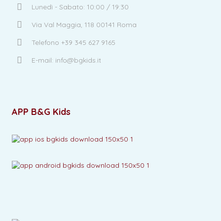
Lunedì - Sabato: 10:00 / 19:30
Via Val Maggia, 118 00141 Roma
Telefono +39 345 627 9165
E-mail: info@bgkids.it
APP B&G Kids