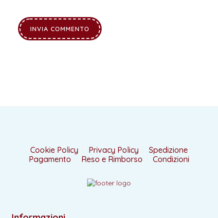
Cookie Policy
Privacy Policy
Spedizione
Pagamento
Reso e Rimborso
Condizioni
Informazioni