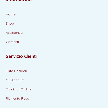
Home
Shop
Assistenza
Contatti
Servizio Clienti
Lista Desideri
My Account
Tracking Ordine
Richiesta Reso