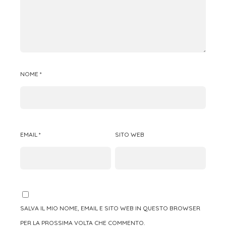
NOME
*
EMAIL
*
SITO WEB
SALVA IL MIO NOME, EMAIL E SITO WEB IN QUESTO BROWSER
PER LA PROSSIMA VOLTA CHE COMMENTO.