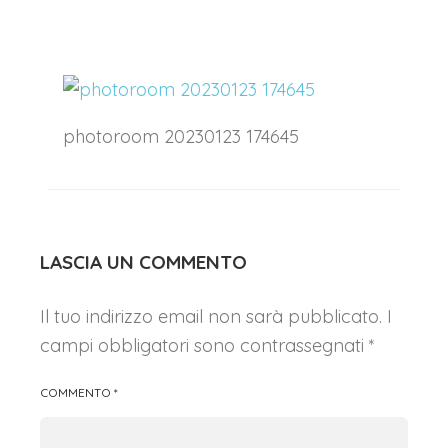
photoroom 20230123 174645
LASCIA UN COMMENTO
Il tuo indirizzo email non sarà pubblicato.
I
campi obbligatori sono contrassegnati
*
COMMENTO
*