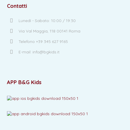
Contatti
Lunedì - Sabato: 10:00 / 19:30
Via Val Maggia, 118 00141 Roma
Telefono +39 345 627 9165
E-mail: info@bgkids.it
APP B&G Kids