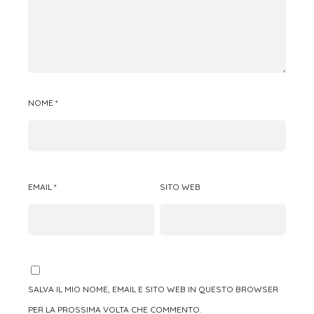
NOME
*
EMAIL
*
SITO WEB
SALVA IL MIO NOME, EMAIL E SITO WEB IN QUESTO BROWSER
PER LA PROSSIMA VOLTA CHE COMMENTO.