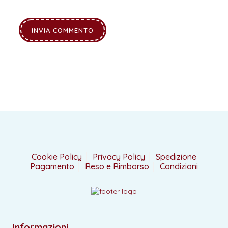
Cookie Policy
Privacy Policy
Spedizione
Pagamento
Reso e Rimborso
Condizioni
Informazioni