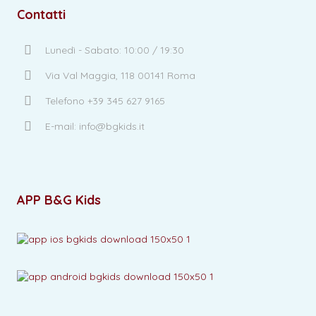
Contatti
Lunedì - Sabato: 10:00 / 19:30
Via Val Maggia, 118 00141 Roma
Telefono +39 345 627 9165
E-mail: info@bgkids.it
APP B&G Kids