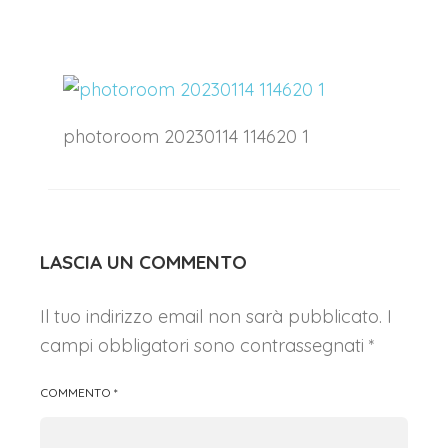
photoroom 20230114 114620 1
LASCIA UN COMMENTO
Il tuo indirizzo email non sarà pubblicato.
I
campi obbligatori sono contrassegnati
*
COMMENTO
*