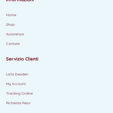
Home
Shop
Assistenza
Contatti
Servizio Clienti
Lista Desideri
My Account
Tracking Ordine
Richiesta Reso