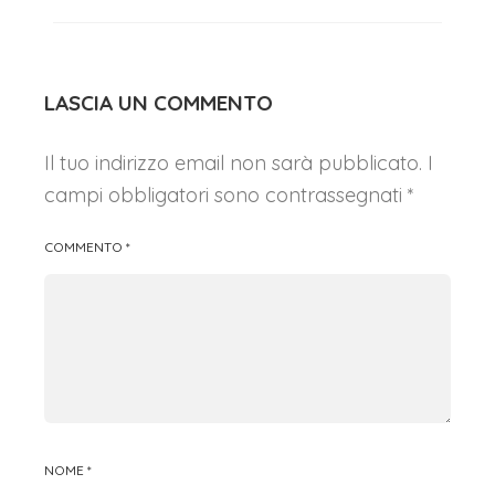
LASCIA UN COMMENTO
Il tuo indirizzo email non sarà pubblicato.
I
campi obbligatori sono contrassegnati
*
COMMENTO
*
NOME
*