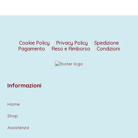
Cookie Policy
Privacy Policy
Spedizione
Pagamento
Reso e Rimborso
Condizioni
Informazioni
Home
Shop
Assistenza