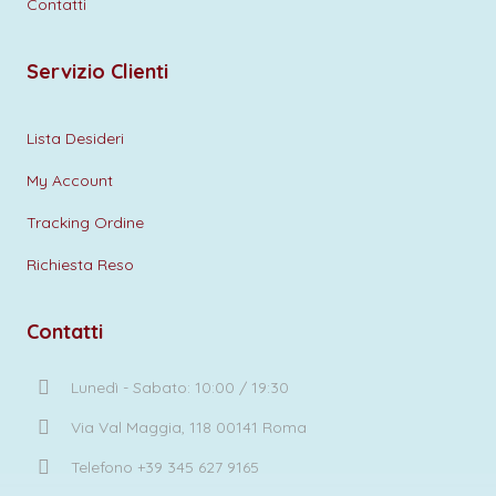
Contatti
Servizio Clienti
Lista Desideri
My Account
Tracking Ordine
Richiesta Reso
Contatti
Lunedì - Sabato: 10:00 / 19:30
Via Val Maggia, 118 00141 Roma
Telefono +39 345 627 9165