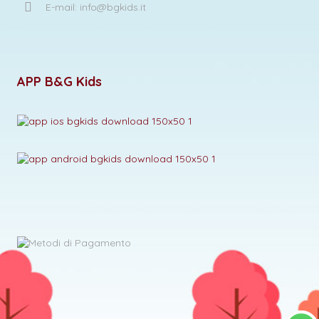
E-mail: info@bgkids.it
APP B&G Kids