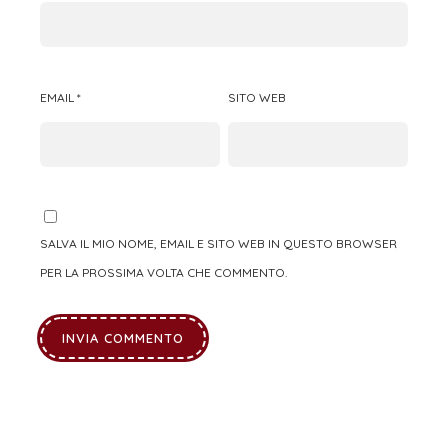
EMAIL
*
SITO WEB
SALVA IL MIO NOME, EMAIL E SITO WEB IN QUESTO BROWSER
PER LA PROSSIMA VOLTA CHE COMMENTO.