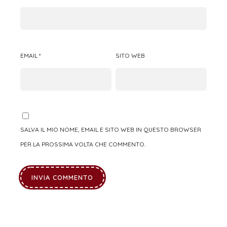
EMAIL
*
SITO WEB
SALVA IL MIO NOME, EMAIL E SITO WEB IN QUESTO BROWSER
PER LA PROSSIMA VOLTA CHE COMMENTO.