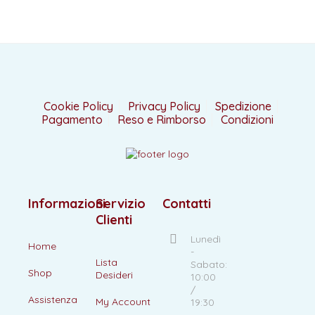
Cookie Policy
Privacy Policy
Spedizione
Pagamento
Reso e Rimborso
Condizioni
Informazioni
Servizio
Contatti
Clienti
Lunedì
Home
-
Lista
Sabato:
Shop
Desideri
10:00
/
Assistenza
My Account
19:30