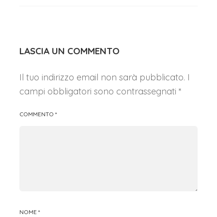
LASCIA UN COMMENTO
Il tuo indirizzo email non sarà pubblicato.
I
campi obbligatori sono contrassegnati
*
COMMENTO
*
NOME
*