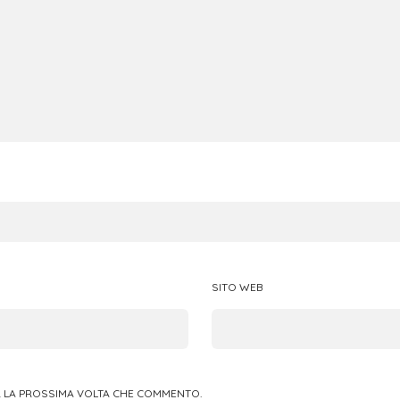
SITO WEB
ER LA PROSSIMA VOLTA CHE COMMENTO.