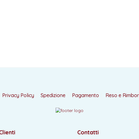
Privacy Policy
Spedizione
Pagamento
Reso e Rimbo
Clienti
Contatti