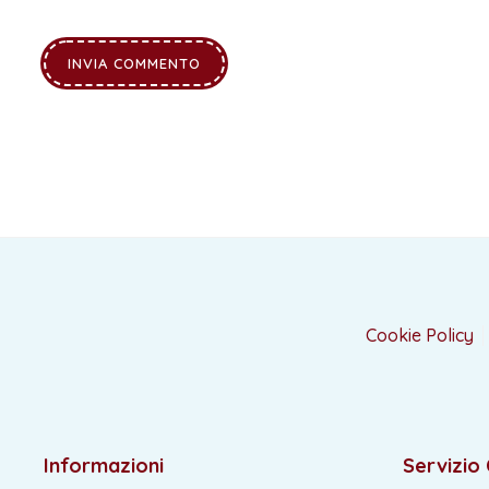
Cookie Policy
Informazioni
Servizio 