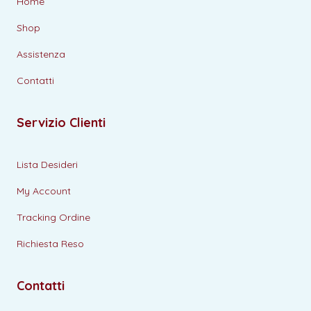
Home
Shop
Assistenza
Contatti
Servizio Clienti
Lista Desideri
My Account
Tracking Ordine
Richiesta Reso
Contatti