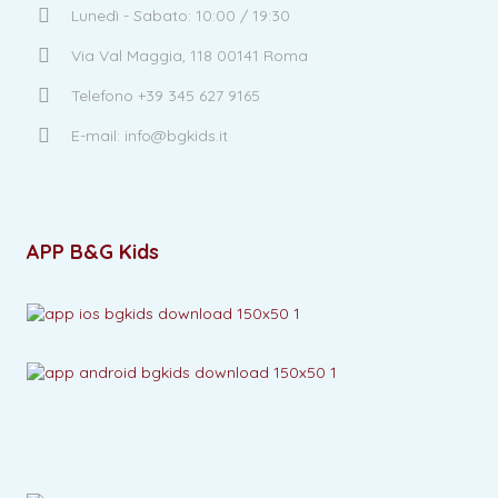
Lunedì - Sabato: 10:00 / 19:30
Via Val Maggia, 118 00141 Roma
Telefono +39 345 627 9165
E-mail: info@bgkids.it
APP B&G Kids