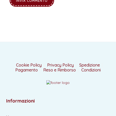
Cookie Policy
Privacy Policy
Spedizione
Pagamento
Reso e Rimborso
Condizioni
Informazioni