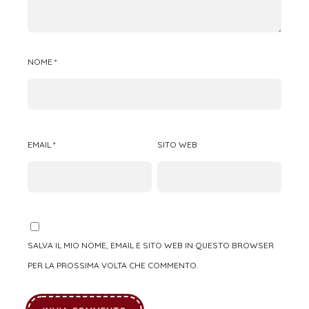
NOME
*
EMAIL
*
SITO WEB
SALVA IL MIO NOME, EMAIL E SITO WEB IN QUESTO BROWSER
PER LA PROSSIMA VOLTA CHE COMMENTO.