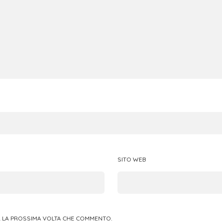
SITO WEB
ER LA PROSSIMA VOLTA CHE COMMENTO.