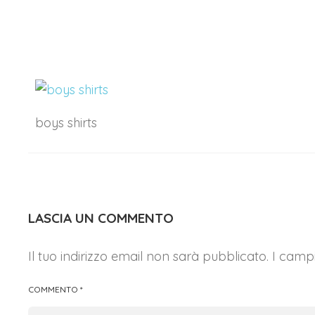
boys shirts
LASCIA UN COMMENTO
Il tuo indirizzo email non sarà pubblicato.
I campi
COMMENTO
*