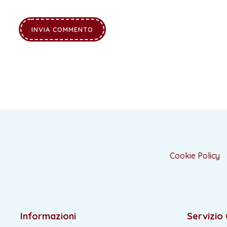
Cookie Policy
Informazioni
Servizio 