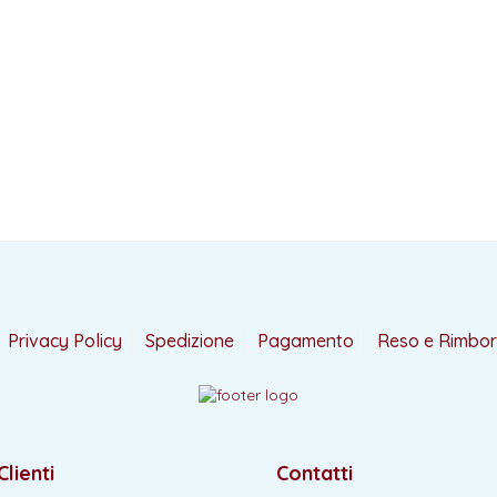
Privacy Policy
Spedizione
Pagamento
Reso e Rimbo
Clienti
Contatti