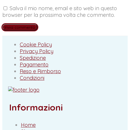
Salva il mio nome, email e sito web in questo
browser per la prossima volta che commento.
Cookie Policy
Privacy Policy
Spedizione
Pagamento
Reso e Rimborso
Condizioni
Informazioni
Home