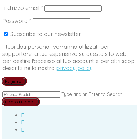
Richiesto
Indirizzo email
*
Richiesto
Password
*
Subscribe to our newsletter
I tuoi dati personali verranno utilizzati per
supportare la tua esperienza su questo sito web,
per gestire l'accesso al tuo account e per altri scopi
descritti nella nostra
privacy policy
.
Registrati
Type and hit Enter to Search