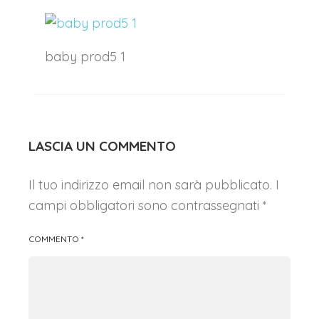
baby prod5 1
LASCIA UN COMMENTO
Il tuo indirizzo email non sarà pubblicato.
I
campi obbligatori sono contrassegnati
*
COMMENTO
*