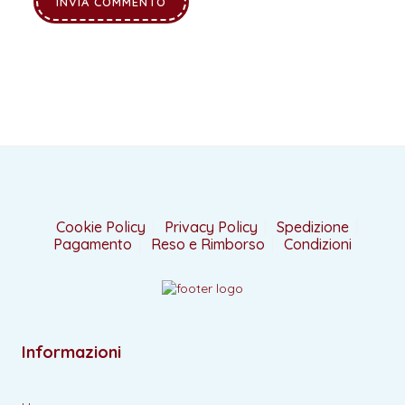
Cookie Policy
Privacy Policy
Spedizione
Pagamento
Reso e Rimborso
Condizioni
Informazioni