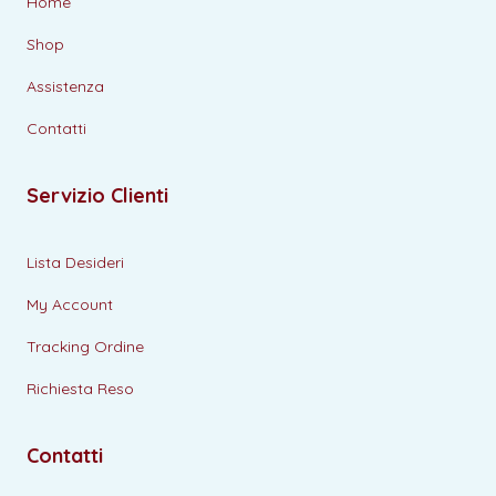
Home
Shop
Assistenza
Contatti
Servizio Clienti
Lista Desideri
My Account
Tracking Ordine
Richiesta Reso
Contatti