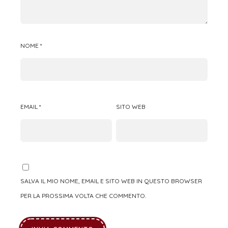
NOME
*
EMAIL
*
SITO WEB
SALVA IL MIO NOME, EMAIL E SITO WEB IN QUESTO BROWSER
PER LA PROSSIMA VOLTA CHE COMMENTO.