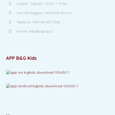
Lunedì - Sabato: 10:00 / 19:30
Via Val Maggia, 118 00141 Roma
Telefono +39 345 627 9165
E-mail: info@bgkids.it
APP B&G Kids