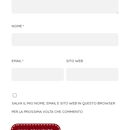
NOME
*
EMAIL
*
SITO WEB
SALVA IL MIO NOME, EMAIL E SITO WEB IN QUESTO BROWSER
PER LA PROSSIMA VOLTA CHE COMMENTO.