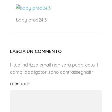
baby prod24 3
LASCIA UN COMMENTO
Il tuo indirizzo email non sarà pubblicato.
I
campi obbligatori sono contrassegnati
*
COMMENTO
*