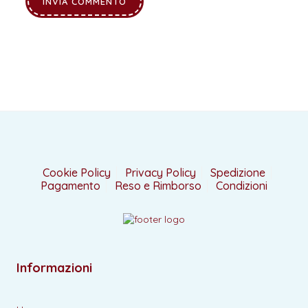
Cookie Policy
Privacy Policy
Spedizione
Pagamento
Reso e Rimborso
Condizioni
Informazioni