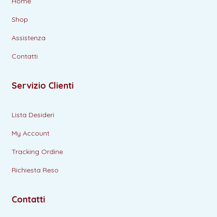
Home
Shop
Assistenza
Contatti
Servizio Clienti
Lista Desideri
My Account
Tracking Ordine
Richiesta Reso
Contatti