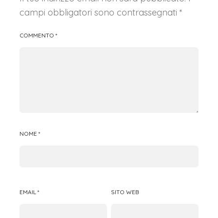
campi obbligatori sono contrassegnati
*
COMMENTO
*
NOME
*
EMAIL
*
SITO WEB