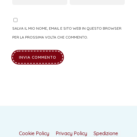
SALVA IL MIO NOME, EMAIL E SITO WEB IN QUESTO BROWSER
PER LA PROSSIMA VOLTA CHE COMMENTO.
Cookie Policy
Privacy Policy
Spedizione