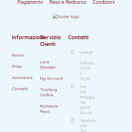
Pagamento
Reso e Rimborso
Condizioni
Informazioni
Servizio
Contatti
Clienti
Lunedì
Home
-
Lista
Sabato:
Shop
Desideri
10:00
/
Assistenza
My Account
19:30
Via
Contatti
Tracking
Val
Ordine
Maggia,
118
Richiesta
00141
Reso
Roma
Telefono
+39
345