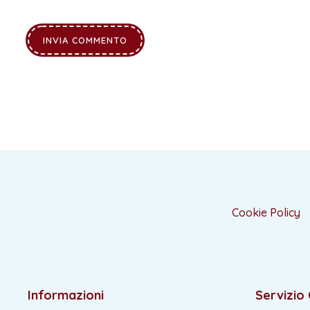
Cookie Policy
Informazioni
Servizio 