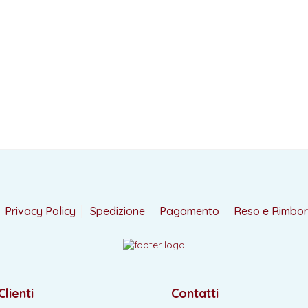
Privacy Policy
Spedizione
Pagamento
Reso e Rimbo
Clienti
Contatti