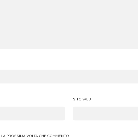
SITO WEB
ER LA PROSSIMA VOLTA CHE COMMENTO.