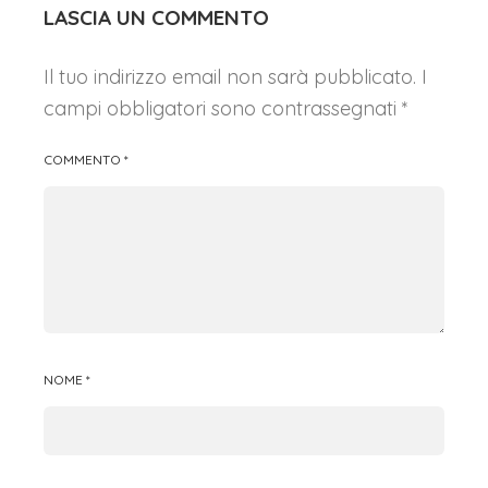
LASCIA UN COMMENTO
Il tuo indirizzo email non sarà pubblicato.
I
campi obbligatori sono contrassegnati
*
COMMENTO
*
NOME
*