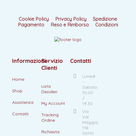
Cookie Policy
Privacy Policy
Spedizione
Pagamento
Reso e Rimborso
Condizioni
Informazioni
Servizio
Contatti
Clienti
Lunedì
Home
-
Lista
Sabato:
Shop
Desideri
10:00
/
Assistenza
My Account
19:30
Via
Contatti
Tracking
Val
Ordine
Maggia,
118
Richiesta
00141