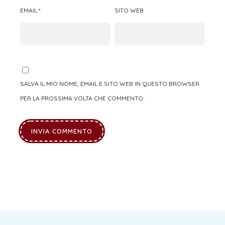
EMAIL
*
SITO WEB
SALVA IL MIO NOME, EMAIL E SITO WEB IN QUESTO BROWSER
PER LA PROSSIMA VOLTA CHE COMMENTO.