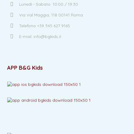
Lunedì - Sabato: 10:00 / 19:30
Via Val Maggia, 118 00141 Roma
Telefono +39 345 627 9165
E-mail: info@bgkids.it
APP B&G Kids