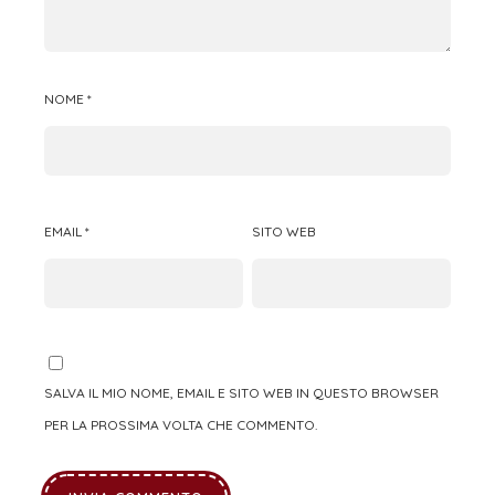
NOME
*
EMAIL
*
SITO WEB
SALVA IL MIO NOME, EMAIL E SITO WEB IN QUESTO BROWSER
PER LA PROSSIMA VOLTA CHE COMMENTO.