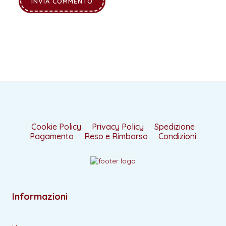
Cookie Policy
Privacy Policy
Spedizione
Pagamento
Reso e Rimborso
Condizioni
Informazioni