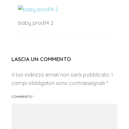
baby prod14 2
LASCIA UN COMMENTO
Il tuo indirizzo email non sarà pubblicato.
I
campi obbligatori sono contrassegnati
*
COMMENTO
*