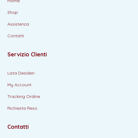
Home
Shop
Assistenza
Contatti
Servizio Clienti
Lista Desideri
My Account
Tracking Ordine
Richiesta Reso
Contatti