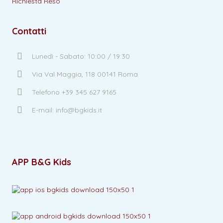
Richiesta Reso
Contatti
Lunedì - Sabato: 10:00 / 19:30
Via Val Maggia, 118 00141 Roma
Telefono +39 345 627 9165
E-mail: info@bgkids.it
APP B&G Kids