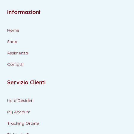
Informazioni
Home
Shop
Assistenza
Contatti
Servizio Clienti
Lista Desideri
My Account
Tracking Ordine