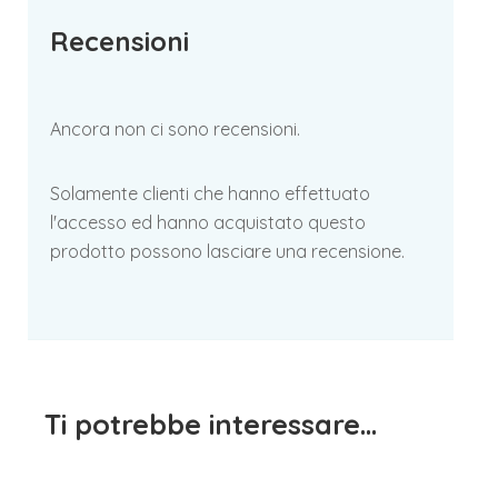
Recensioni
Ancora non ci sono recensioni.
Solamente clienti che hanno effettuato
l'accesso ed hanno acquistato questo
prodotto possono lasciare una recensione.
Ti potrebbe interessare…