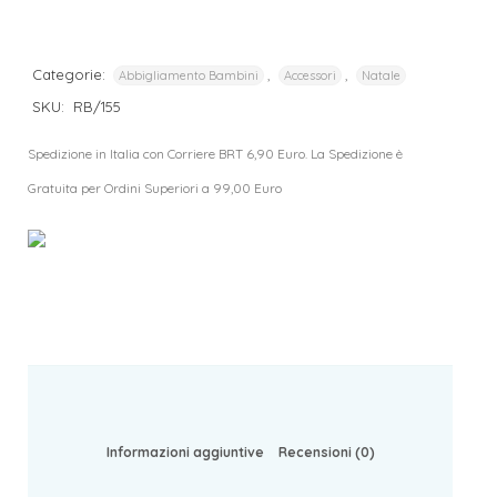
Categorie:
,
,
Abbigliamento Bambini
Accessori
Natale
SKU:
RB/155
Spedizione in Italia con Corriere BRT 6,90 Euro. La Spedizione è
Gratuita per Ordini Superiori a 99,00 Euro
Informazioni aggiuntive
Recensioni (0)