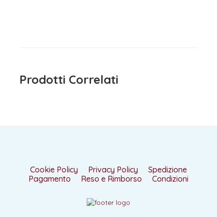
4,50
€
iva inclusa
Prodotti Correlati
Cookie Policy
Privacy Policy
Spedizione
Pagamento
Reso e Rimborso
Condizioni