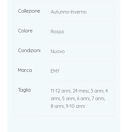
Collezione
Autunno-Inverno
Colore
Rosso
Condizioni
Nuovo
Marca
EMY
Taglia
11-12 anni, 24 mesi, 3 anni, 4
anni, 5 anni, 6 anni, 7 anni,
8 anni, 9-10 anni