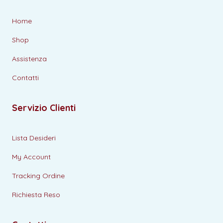
Home
Shop
Assistenza
Contatti
Servizio Clienti
Lista Desideri
My Account
Tracking Ordine
Richiesta Reso