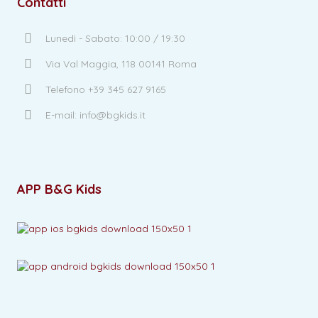
Contatti
Lunedì - Sabato: 10:00 / 19:30
Via Val Maggia, 118 00141 Roma
Telefono +39 345 627 9165
E-mail: info@bgkids.it
APP B&G Kids