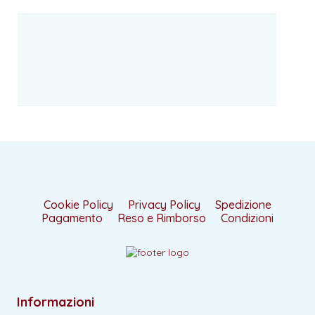
Cookie Policy
Privacy Policy
Spedizione
Pagamento
Reso e Rimborso
Condizioni
Informazioni