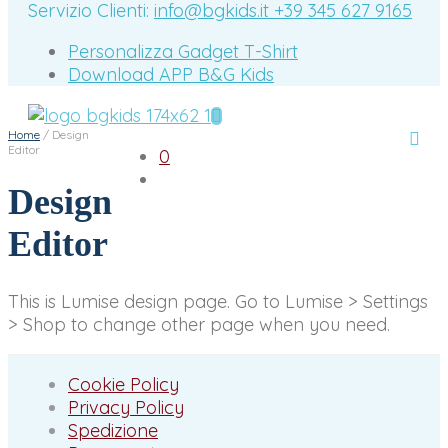
Servizio Clienti:
info@bgkids.it
+39 345 627 9165
Personalizza Gadget T-Shirt
Download APP B&G Kids
Home
/
Design
Editor
0
Design
Editor
This is Lumise design page. Go to Lumise > Settings
> Shop to change other page when you need.
Cookie Policy
Privacy Policy
Spedizione