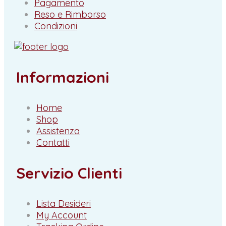
Pagamento
Reso e Rimborso
Condizioni
Informazioni
Home
Shop
Assistenza
Contatti
Servizio Clienti
Lista Desideri
My Account