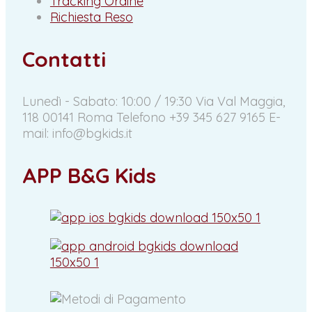
Tracking Ordine
Richiesta Reso
Contatti
Lunedì - Sabato: 10:00 / 19:30
Via Val Maggia,
118 00141 Roma
Telefono +39 345 627 9165
E-
mail: info@bgkids.it
APP B&G Kids