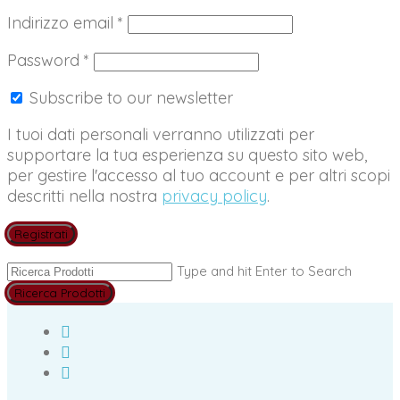
Richiesto
Indirizzo email
*
Richiesto
Password
*
Subscribe to our newsletter
I tuoi dati personali verranno utilizzati per
supportare la tua esperienza su questo sito web,
per gestire l'accesso al tuo account e per altri scopi
descritti nella nostra
privacy policy
.
Registrati
Type and hit Enter to Search