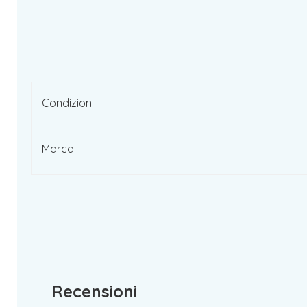
Condizioni
Marca
Recensioni