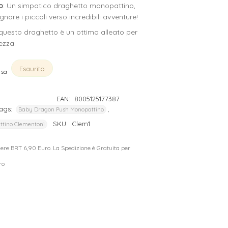
o
: Un simpatico draghetto monopattino,
re i piccoli verso incredibili avventure!
 questo draghetto è un ottimo alleato per
rezza.
Esaurito
usa
EAN:
8005125177387
ags:
,
Baby Dragon Push Monopattino
SKU:
Clem1
tino Clementoni
riere BRT 6,90 Euro. La Spedizione è Gratuita per
ro