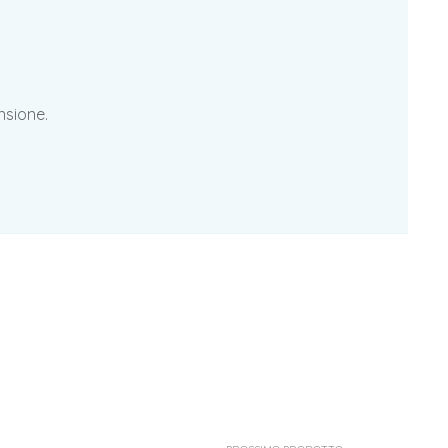
nsione.