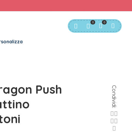
rvizio Clienti:
info@bgkids.it
+39 345 627 9165
0
0
sonalizza
ragon Push
Condividi:
ttino
toni