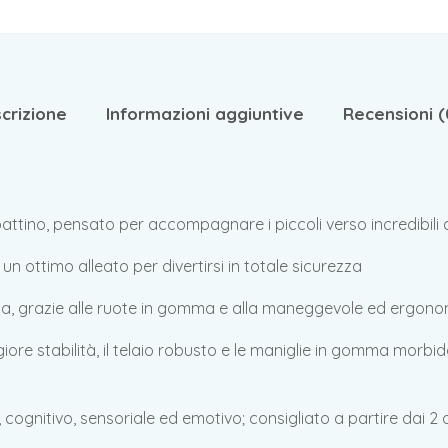
crizione
Informazioni aggiuntive
Recensioni (
ino, pensato per accompagnare i piccoli verso incredibili 
n ottimo alleato per divertirsi in totale sicurezza
asa, grazie alle ruote in gomma e alla maneggevole ed ergonom
re stabilità, il telaio robusto e le maniglie in gomma morbi
 cognitivo, sensoriale ed emotivo; consigliato a partire dai 2 a