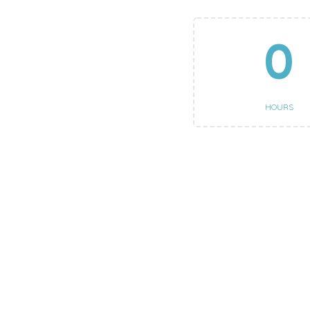
0
HOURS