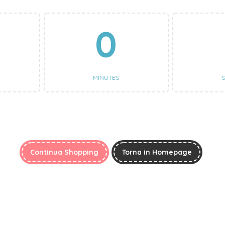
0
MINUTES
Continua Shopping
Torna in Homepage