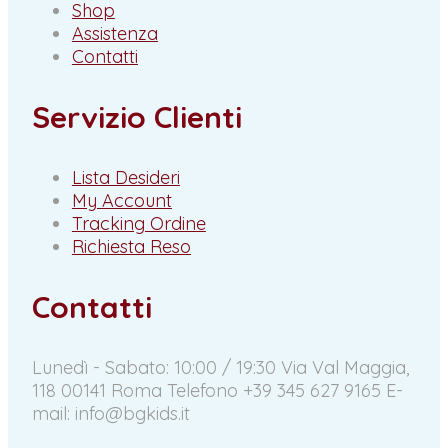
Shop
Assistenza
Contatti
Servizio Clienti
Lista Desideri
My Account
Tracking Ordine
Richiesta Reso
Contatti
Lunedì - Sabato: 10:00 / 19:30
Via Val Maggia,
118 00141 Roma
Telefono +39 345 627 9165
E-
mail: info@bgkids.it