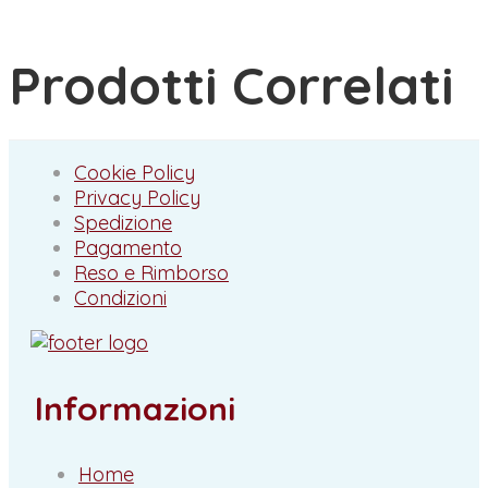
Prodotti Correlati
Cookie Policy
Privacy Policy
Spedizione
Pagamento
Reso e Rimborso
Condizioni
Informazioni
Home