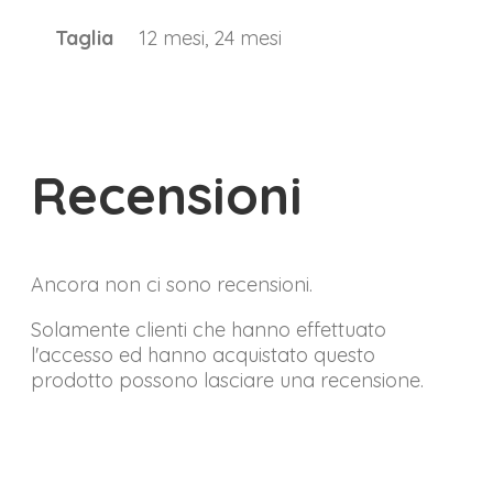
Taglia
12 mesi, 24 mesi
Recensioni
Ancora non ci sono recensioni.
Solamente clienti che hanno effettuato
l'accesso ed hanno acquistato questo
prodotto possono lasciare una recensione.