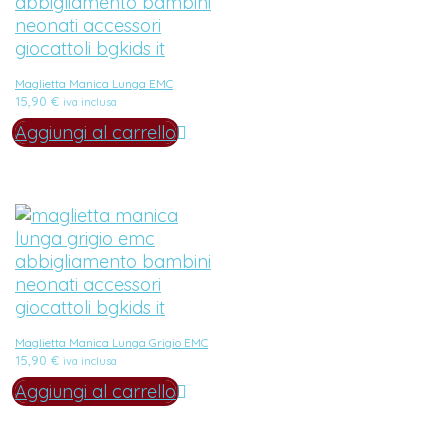
Maglietta Manica Lunga EMC
15,90
€
iva inclusa
Aggiungi al carrello
Maglietta Manica Lunga Grigio EMC
15,90
€
iva inclusa
Aggiungi al carrello