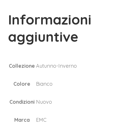
Informazioni
aggiuntive
Collezione
Autunno-Inverno
Colore
Bianco
Condizioni
Nuovo
Marca
EMC