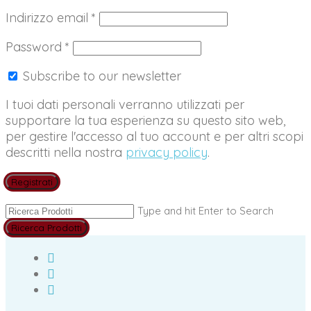
Richiesto
Indirizzo email
*
Richiesto
Password
*
Subscribe to our newsletter
I tuoi dati personali verranno utilizzati per
supportare la tua esperienza su questo sito web,
per gestire l'accesso al tuo account e per altri scopi
descritti nella nostra
privacy policy
.
Registrati
Type and hit Enter to Search